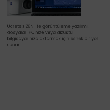
Ücretsiz ZEN lite görüntüleme yazılımı,
dosyaları PC'nize veya dizüstü
bilgisayarınıza aktarmak için esnek bir yol
sunar.