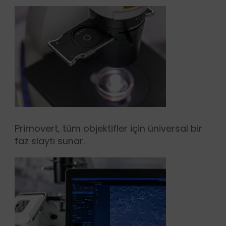
Primovert, tüm objektifler için üniversal bir
faz slaytı sunar.