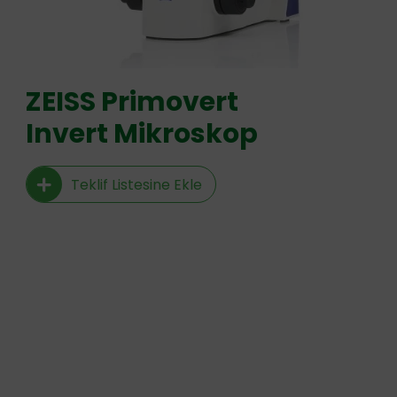
ZEISS Primovert
Invert Mikroskop
Teklif Listesine Ekle