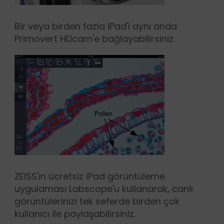
Bir veya birden fazla iPad'i aynı anda
Primovert HDcam'e bağlayabilirsiniz.
ZEISS'ın ücretsiz iPad görüntüleme
uygulaması Labscope'u kullanarak, canlı
görüntülerinizi tek seferde birden çok
kullanıcı ile paylaşabilirsiniz.