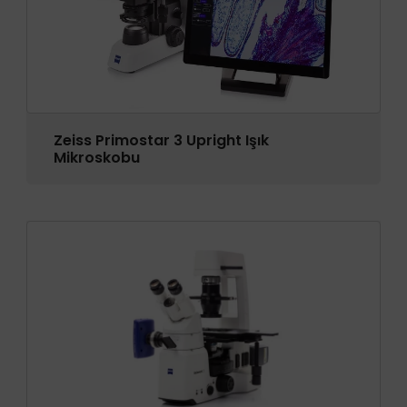
Zeiss Primostar 3 Upright Işık
Mikroskobu