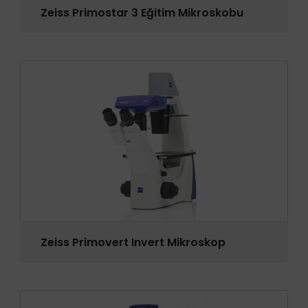
Zeiss Primostar 3 Eğitim Mikroskobu
Zeiss Primovert Invert Mikroskop