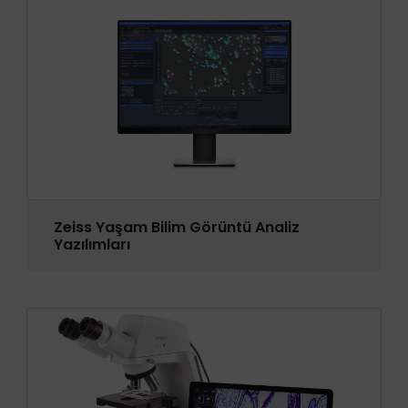
Zeiss Yaşam Bilim Görüntü Analiz
Yazılımları