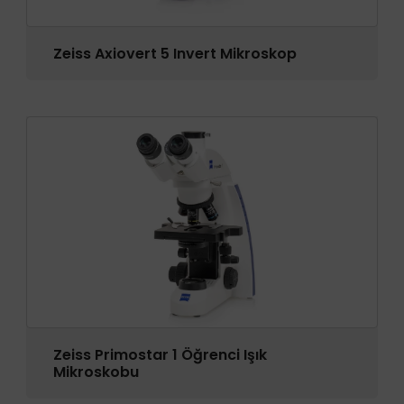
Zeiss Axiovert 5 Invert Mikroskop
Zeiss Primostar 1 Öğrenci Işık
Mikroskobu