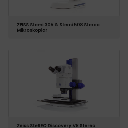
ZEISS Stemi 305 & Stemi 508 Stereo
Mikroskoplar
Zeiss SteREO Discovery.V8 Stereo