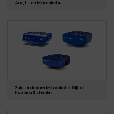
Araştırma Mikroskobu
Zeiss Axiocam Mikroskobik Dijital
Kamera Sistemleri