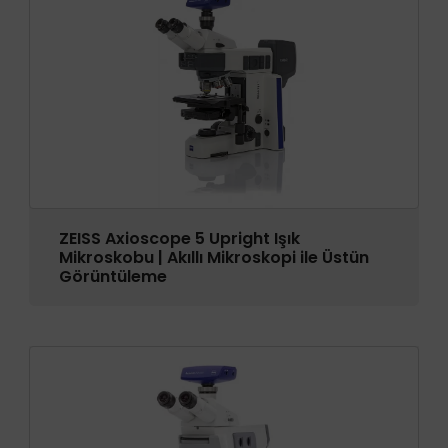
ZEISS Axioscope 5 Upright Işık
Mikroskobu | Akıllı Mikroskopi ile Üstün
Görüntüleme