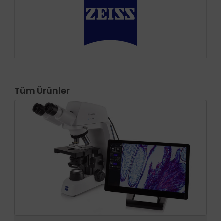
Tüm Ürünler