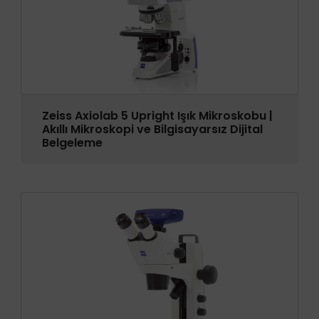
Zeiss Axiolab 5 Upright Işık Mikroskobu |
Akıllı Mikroskopi ve Bilgisayarsız Dijital
Belgeleme