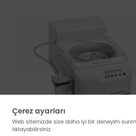
Çerez ayarları
Web sitemizde size daha iyi bir deneyim sunmak
tıklayabilirsiniz.