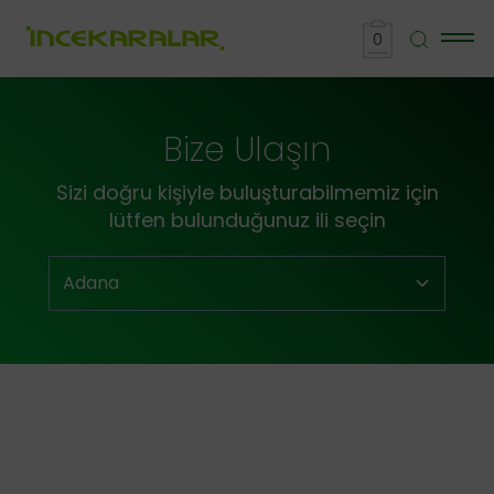
0
Bize Ulaşın
Sizi doğru kişiyle buluşturabilmemiz için
lütfen bulunduğunuz ili seçin