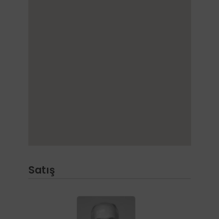
Satış