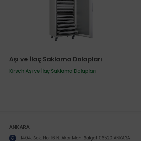
Aşı ve İlaç Saklama Dolapları
Kirsch Aşı ve İlaç Saklama Dolapları
ANKARA
1404. Sok. No: 16 N. Akar Mah. Balgat 06520 ANKARA