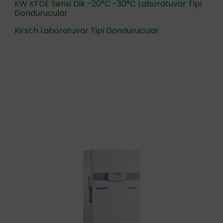
KW KFDE Serisi Dik -20°C -30°C Laboratuvar Tipi
Dondurucular
Kirsch Laboratuvar Tipi Dondurucular