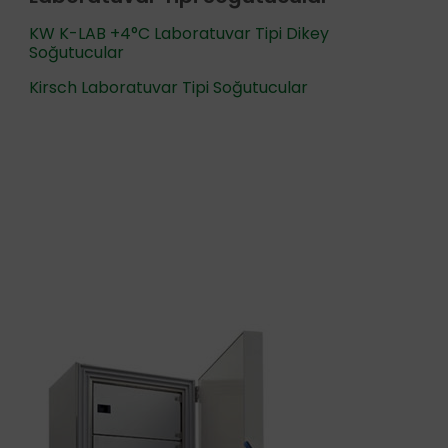
KW K-LAB +4°C Laboratuvar Tipi Dikey
Soğutucular
Kirsch Laboratuvar Tipi Soğutucular