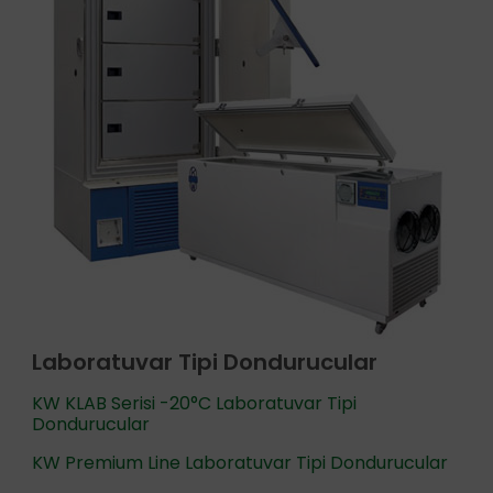
Laboratuvar Tipi Dondurucular
KW KLAB Serisi -20°C Laboratuvar Tipi
Dondurucular
KW Premium Line Laboratuvar Tipi Dondurucular