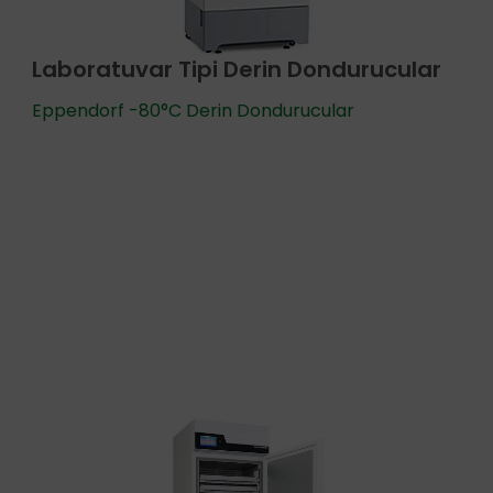
Laboratuvar Tipi Derin Dondurucular
Eppendorf -80°C Derin Dondurucular