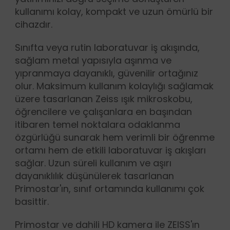
kullanımı kolay, kompakt ve uzun ömürlü bir
cihazdır.
Sınıfta veya rutin laboratuvar iş akışında,
sağlam metal yapısıyla aşınma ve
yıpranmaya dayanıklı, güvenilir ortağınız
olur. Maksimum kullanım kolaylığı sağlamak
üzere tasarlanan Zeiss ışık mikroskobu,
öğrencilere ve çalışanlara en başından
itibaren temel noktalara odaklanma
özgürlüğü sunarak hem verimli bir öğrenme
ortamı hem de etkili laboratuvar iş akışları
sağlar. Uzun süreli kullanım ve aşırı
dayanıklılık düşünülerek tasarlanan
Primostar'ın, sınıf ortamında kullanımı çok
basittir.
Primostar ve dahili HD kamera ile ZEISS'ın