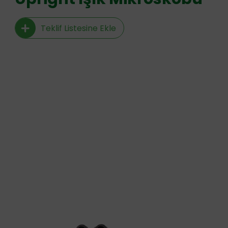
Teklif Listesine Ekle