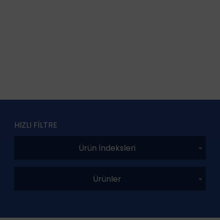
HIZLI FİLTRE
Ürün İndeksleri
Ürünler