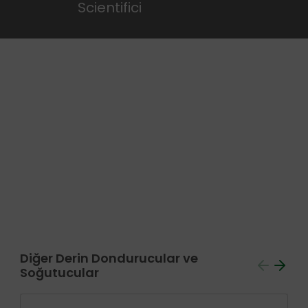
Scientifici
Diğer Derin Dondurucular ve
Soğutucular