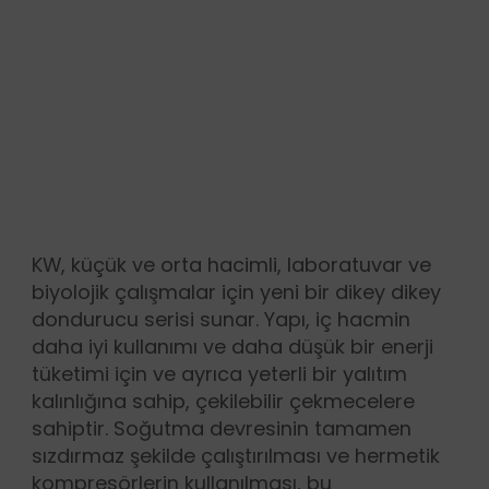
KW, küçük ve orta hacimli, laboratuvar ve
biyolojik çalışmalar için yeni bir dikey dikey
dondurucu serisi sunar. Yapı, iç hacmin
daha iyi kullanımı ve daha düşük bir enerji
tüketimi için ve ayrıca yeterli bir yalıtım
kalınlığına sahip, çekilebilir çekmecelere
sahiptir. Soğutma devresinin tamamen
sızdırmaz şekilde çalıştırılması ve hermetik
kompresörlerin kullanılması, bu