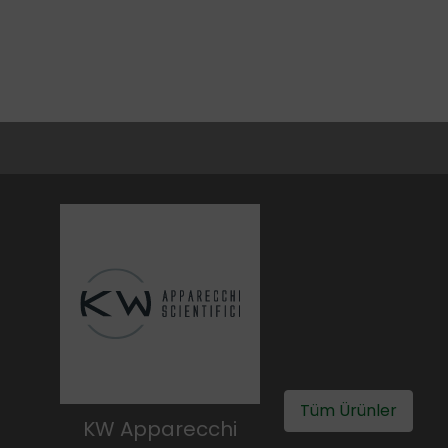
Tüm Ürünler
KW Apparecchi